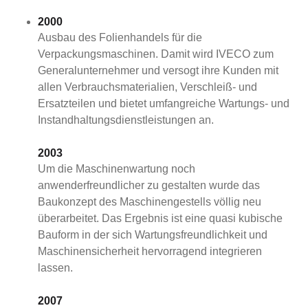
2000
Ausbau des Folienhandels für die
Verpackungsmaschinen. Damit wird IVECO zum
Generalunternehmer und versogt ihre Kunden mit
allen Verbrauchsmaterialien, Verschleiß- und
Ersatzteilen und bietet umfangreiche Wartungs- und
Instandhaltungsdienstleistungen an.
2003
Um die Maschinenwartung noch
anwenderfreundlicher zu gestalten wurde das
Baukonzept des Maschinengestells völlig neu
überarbeitet. Das Ergebnis ist eine quasi kubische
Bauform in der sich Wartungsfreundlichkeit und
Maschinensicherheit hervorragend integrieren
lassen.
2007