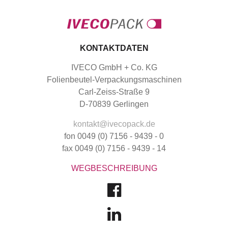
KONTAKTDATEN
IVECO GmbH + Co. KG
Folienbeutel-Verpackungsmaschinen
Carl-Zeiss-Straße 9
D-70839 Gerlingen
kontakt@ivecopack.de
fon 0049 (0) 7156 - 9439 - 0
fax 0049 (0) 7156 - 9439 - 14
WEGBESCHREIBUNG