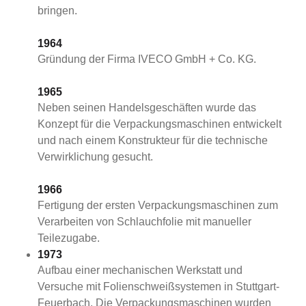
bringen.
1964
Gründung der Firma IVECO GmbH + Co. KG.
1965
Neben seinen Handelsgeschäften wurde das
Konzept für die Verpackungsmaschinen entwickelt
und nach einem Konstrukteur für die technische
Verwirklichung gesucht.
1966
Fertigung der ersten Verpackungsmaschinen zum
Verarbeiten von Schlauchfolie mit manueller
Teilezugabe.
1973
Aufbau einer mechanischen Werkstatt und
Versuche mit Folienschweißsystemen in Stuttgart-
Feuerbach. Die Verpackungsmaschinen wurden