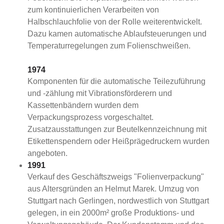
zum kontinuierlichen Verarbeiten von
Halbschlauchfolie von der Rolle weiterentwickelt.
Dazu kamen automatische Ablaufsteuerungen und
Temperaturregelungen zum Folienschweißen.
1974
Komponenten für die automatische Teilezuführung
und -zählung mit Vibrationsförderern und
Kassettenbändern wurden dem
Verpackungsprozess vorgeschaltet.
Zusatzausstattungen zur Beutelkennzeichnung mit
Etikettenspendern oder Heißprägedruckern wurden
angeboten.
1991
Verkauf des Geschäftszweigs "Folienverpackung"
aus Altersgründen an Helmut Marek. Umzug von
Stuttgart nach Gerlingen, nordwestlich von Stuttgart
gelegen, in ein 2000m² große Produktions- und