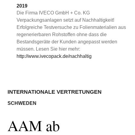
2019
Die Firma IVECO GmbH + Co. KG
Verpackungsanlagen setzt auf Nachhaltigkeit!
Erfolgreiche Testversuche zu Folienmaterialien aus
regenerierbaren Rohstoffen ohne dass die
Bestandsgeräte der Kunden angepasst werden
müssen. Lesen Sie hier mehr:
http://www.ivecopack.de/nachhaltig
INTERNATIONALE VERTRETUNGEN
SCHWEDEN