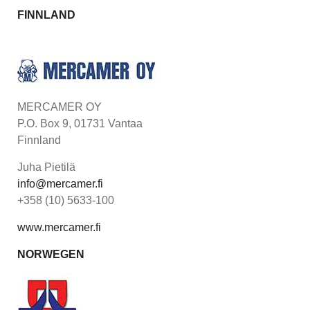
FINNLAND
MERCAMER OY
P.O. Box 9, 01731 Vantaa
Finnland
Juha Pietilä
info@mercamer.fi
+358 (10) 5633-100
www.mercamer.fi
NORWEGEN