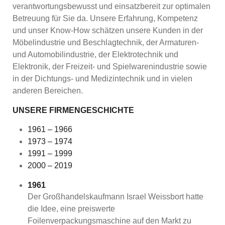
verantwortungsbewusst und einsatzbereit zur optimalen
Betreuung für Sie da. Unsere Erfahrung, Kompetenz
und unser Know-How schätzen unsere Kunden in der
Möbelindustrie und Beschlagtechnik, der Armaturen-
und Automobilindustrie, der Elektro­technik und
Elektronik, der Freizeit- und Spielwarenindustrie sowie
in der Dichtungs- und Medizintechnik und in vielen
anderen Bereichen.
UNSERE FIRMENGESCHICHTE
1961 – 1966
1973 – 1974
1991 – 1999
2000 – 2019
1961
Der Großhandelskaufmann Israel Weissbort hatte
die Idee, eine preiswerte
Foilenverpackungsmaschine auf den Markt zu