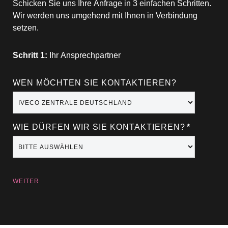
Schicken Sie uns Ihre Anfrage in 3 einfachen Schritten.
Wir werden uns umgehend mit Ihnen in Verbindung
setzen.
Schritt 1:
Ihr Ansprechpartner
WEN MÖCHTEN SIE KONTAKTIEREN?
WIE DÜRFEN WIR SIE KONTAKTIEREN?
*
WEITER