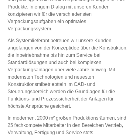
Produkte. In engem Dialog mit unseren Kunden
konzipieren wir für die verschiedensten
Verpackungsaufgaben ein optimales
Verpackungssystem.
Als Systemlieferant betreuen wir unsere Kunden
angefangen von der Konzeptidee über die Konstruktion,
die Inbetriebnahme bis hin zum Service bei
Standardlösungen und auch bei komplexen
Verpackungsanlagen über viele Jahre hinweg. Mit
modernsten Technologien und neuesten
Konstruktionsmibetriebtteln im CAD- und
Steuerungsbereich werden die Grundlagen für die
Funktions- und Prozesssicherheit der Anlagen für
höchste Ansprüche gesichert.
In modernen, 2000 m² großen Produktionsräumen, sind
25 fachkompete Mitarbeiter in den Bereichen Vertrieb,
Verwaltung, Fertigung und Service stets