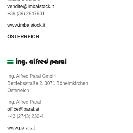
vendite@imbalstock.it
+39 (39) 2847931
www.imbalstock.it
ÖSTERREICH
Ing. Alfred Paral GmbH
Betriebsstraße 2, 3071 Böheimkirchen
Österreich
Ing. Alfred Paral
office@paral.at
+43 (2743) 230-4
www.paral.at