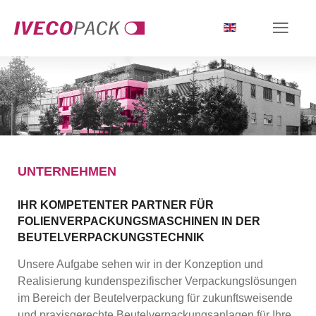
UNTERNEHMEN
IHR KOMPETENTER PARTNER FÜR
FOLIENVERPACKUNGSMASCHINEN IN DER
BEUTELVERPACKUNGSTECHNIK
Unsere Aufgabe sehen wir in der Konzeption und
Realisierung kundenspezifischer Verpackungslösungen
im Bereich der Beutelverpackung für zukunftsweisende
und praxisgerechte Beutelverpackungsanlagen für Ihre