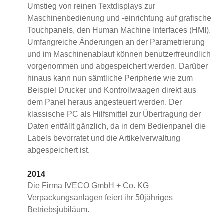
Umstieg von reinen Textdisplays zur
Maschinenbedienung und -einrichtung auf grafische
Touchpanels, den Human Machine Interfaces (HMI).
Umfangreiche Änderungen an der Parametrierung
und im Maschinenablauf können benutzerfreundlich
vorgenommen und abgespeichert werden. Darüber
hinaus kann nun sämtliche Peripherie wie zum
Beispiel Drucker und Kontrollwaagen direkt aus
dem Panel heraus angesteuert werden. Der
klassische PC als Hilfsmittel zur Übertragung der
Daten entfällt gänzlich, da in dem Bedienpanel die
Labels bevorratet und die Artikelverwaltung
abgespeichert ist.
2014
Die Firma IVECO GmbH + Co. KG
Verpackungsanlagen feiert ihr 50jähriges
Betriebsjubiläum.