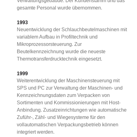
Verwaltungsgebäude. Der Kundenstamm und das
gesamte Personal wurde übernommen.
1993
Neuentwicklung der Schlauchbeutelmaschinen mit
variablem Aufbau in Profiltechnik und
Mikroprozessorsteuerung. Zur
Beutelkennzeichnung wurde die neueste
Thermotransferdrucktechnik eingesetzt.
1999
Weiterentwicklung der Maschinensteuerung mit
SPS und PC zur Verwaltung der Maschinen- und
Kennzeichnungsdaten zum Verpacken von
Sortimenten und Kommissionierungen mit Host-
Anbindung. Zusatzeinrichtungen wie automatische
Zuführ-, Zähl- und Wiegesysteme für den
vollautomatischen Verpackungsbetrieb können
integriert werden.