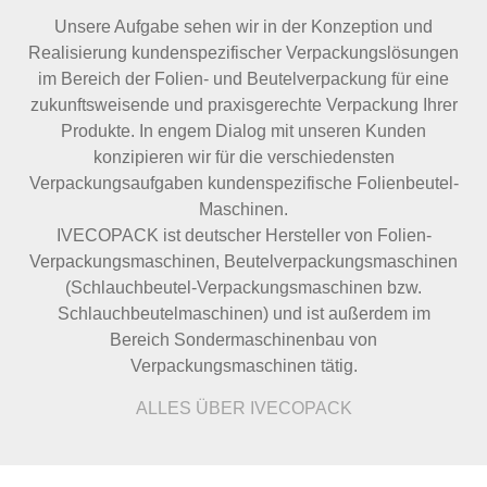
Unsere Aufgabe sehen wir in der Konzeption und
Realisierung kundenspezifischer Verpackungslösungen
im Bereich der Folien- und Beutelverpackung für eine
zukunftsweisende und praxisgerechte Verpackung Ihrer
Produkte. In engem Dialog mit unseren Kunden
konzipieren wir für die verschiedensten
Verpackungsaufgaben kundenspezifische Folienbeutel-
Maschinen.
IVECOPACK ist deutscher Hersteller von Folien-
Verpackungsmaschinen, Beutelverpackungsmaschinen
(Schlauchbeutel-Verpackungsmaschinen bzw.
Schlauchbeutelmaschinen) und ist außerdem im
Bereich Sondermaschinenbau von
Verpackungsmaschinen tätig.
ALLES ÜBER IVECOPACK