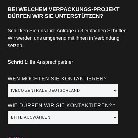
BEI WELCHEM VERPACKUNGS-PROJEKT
DÜRFEN WIR SIE UNTERSTÜTZEN?
Schicken Sie uns Ihre Anfrage in 3 einfachen Schritten.
Wir werden uns umgehend mit Ihnen in Verbindung
setzen.
Schritt 1:
Ihr Ansprechpartner
WEN MÖCHTEN SIE KONTAKTIEREN?
WIE DÜRFEN WIR SIE KONTAKTIEREN?
*