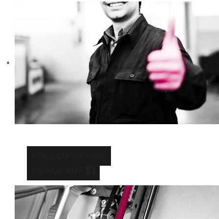
FOLGEN SIE UNS
GERNE AUF