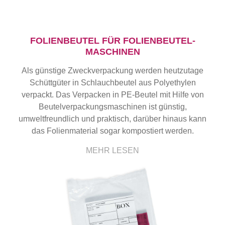
FOLIENBEUTEL FÜR FOLIENBEUTEL-
MASCHINEN
Als günstige Zweckverpackung werden heutzutage
Schüttgüter in Schlauchbeutel aus Polyethylen
verpackt. Das Verpacken in PE-Beutel mit Hilfe von
Beutelverpackungsmaschinen ist günstig,
umweltfreundlich und praktisch, darüber hinaus kann
das Folienmaterial sogar kompostiert werden.
MEHR LESEN